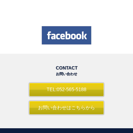
CONTACT
お問い合わせ
TEL:052-565-5188
お問い合わせはこちらから