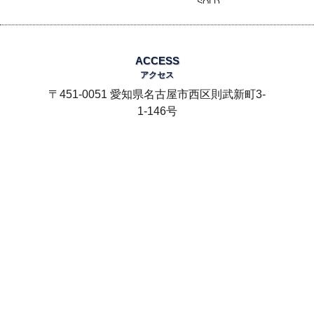
SOLD
ACCESS
アクセス
〒451-0051 愛知県名古屋市西区則武新町3-
1-146号