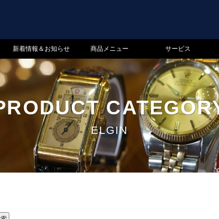
新着情報＆お知らせ
商品メニュー
サービス
PRODUCT CATEGOR
ELGIN