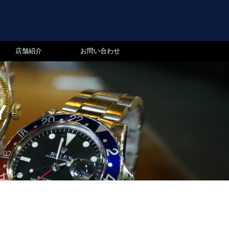
店舗紹介
お問い合わせ
Y