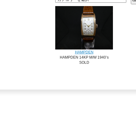
HAMPDEN
HAMPDEN 14KP M/W 1940’s
SOLD