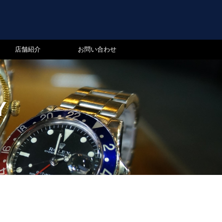
店舗紹介
お問い合わせ
Y