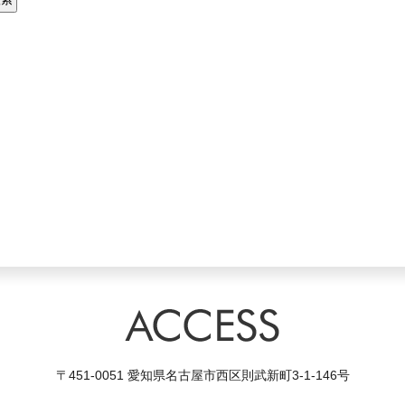
〒451-0051 愛知県名古屋市西区則武新町3-1-146号