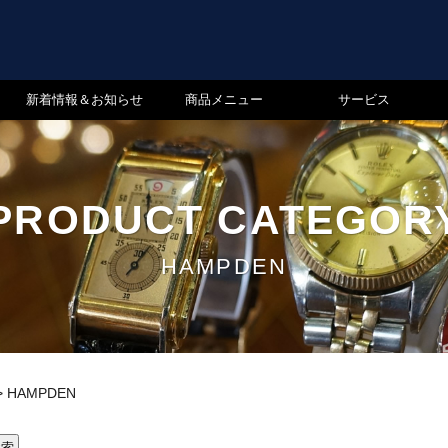
新着情報＆お知らせ
商品メニュー
サービス
PRODUCT CATEGOR
HAMPDEN
>
HAMPDEN