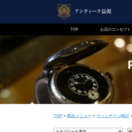
TOP
お店のコンセプト
TOP
>
商品メニュー
>
ヴィンテージ時計