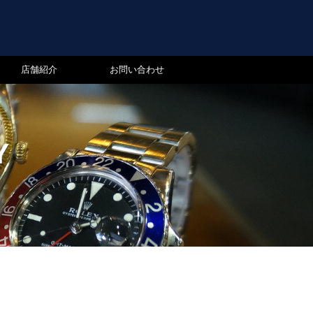
店舗紹介
お問い合わせ
Y