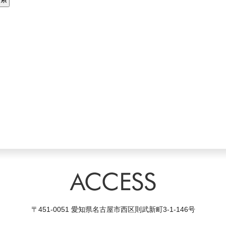
〒451-0051 愛知県名古屋市西区則武新町3-1-146号