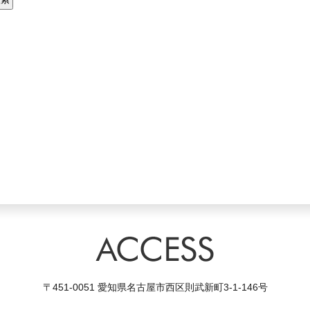
〒451-0051 愛知県名古屋市西区則武新町3-1-146号