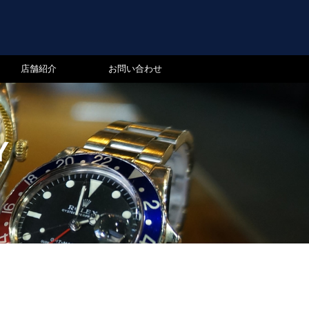
店舗紹介
お問い合わせ
Y