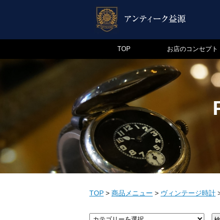
TOP
お店のコンセプト
TOP
>
商品メニュー
>
ヴィンテージ時計