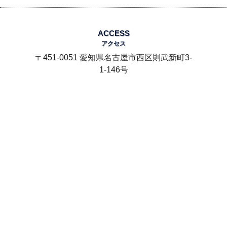
SOLD
ACCESS
アクセス
〒451-0051 愛知県名古屋市西区則武新町3-
1-146号