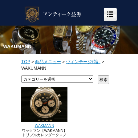
WAKUMANN
TOP
>
商品メニュー
>
ヴィンテージ時計
>
WAKUMANN
WAKMANN
ワックマン【WAKMANN】
トリプルカレンダークロノ