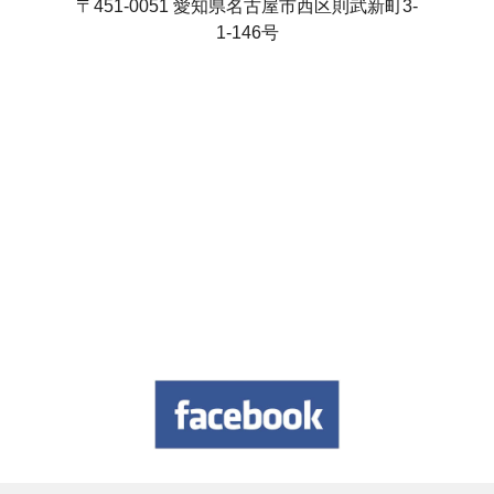
〒451-0051 愛知県名古屋市西区則武新町3-
1-146号