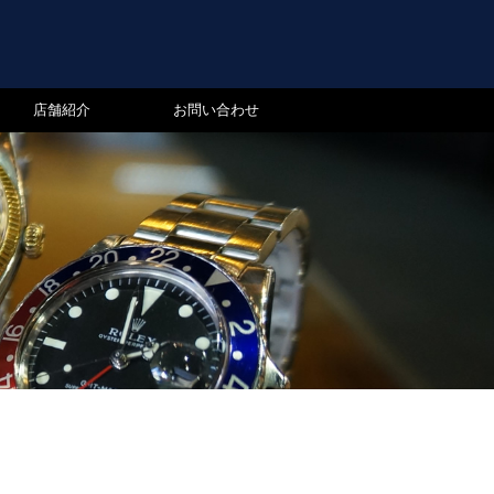
店舗紹介
お問い合わせ