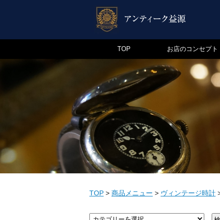
TOP
お店のコンセプト
TOP
>
商品メニュー
>
ヴィンテージ時計