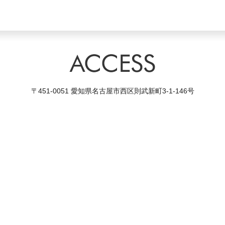
〒451-0051 愛知県名古屋市西区則武新町3-1-146号