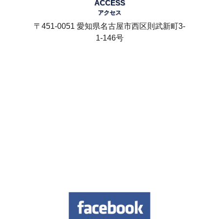
ACCESS
アクセス
〒451-0051 愛知県名古屋市西区則武新町3-
1-146号