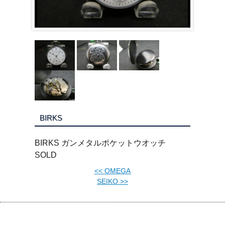
BIRKS
BIRKS ガンメタルポケットウオッチ
SOLD
<<
OMEGA
SEIKO
>>