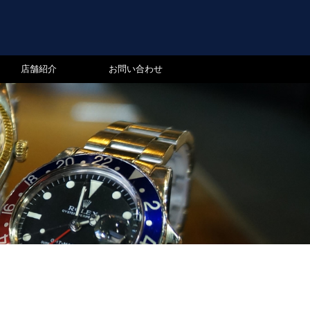
店舗紹介
お問い合わせ