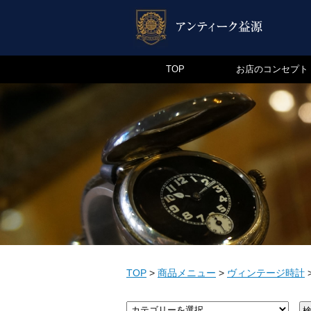
TOP
お店のコンセプト
TOP
>
商品メニュー
>
ヴィンテージ時計