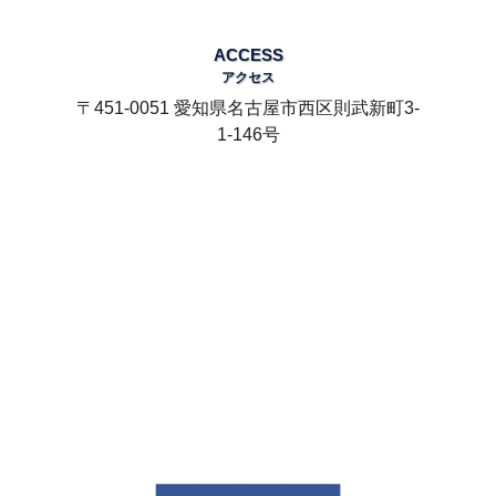
ACCESS
アクセス
〒451-0051 愛知県名古屋市西区則武新町3-
1-146号