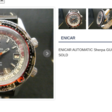
ENICAR
ENICAR AUTOMATIC Sherpa GUI
SOLD