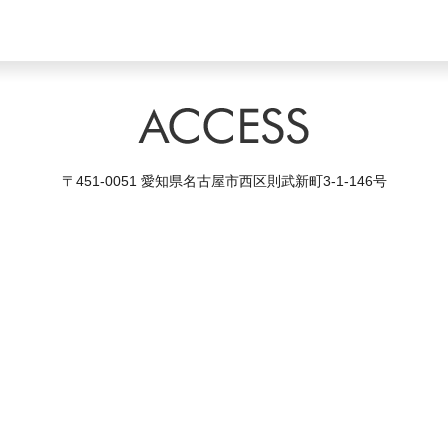
〒451-0051 愛知県名古屋市西区則武新町3-1-146号