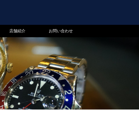
店舗紹介
お問い合わせ