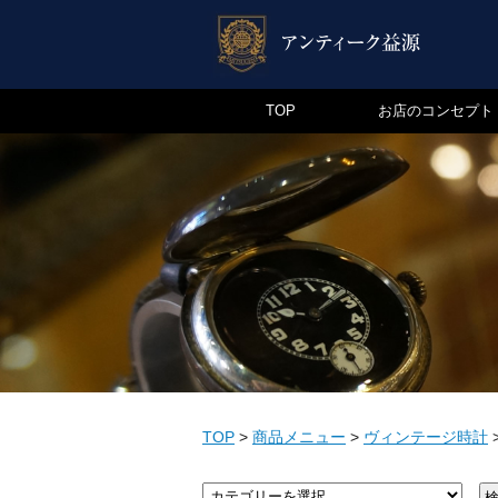
TOP
お店のコンセプト
TOP
>
商品メニュー
>
ヴィンテージ時計