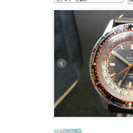
<<
LONGINES