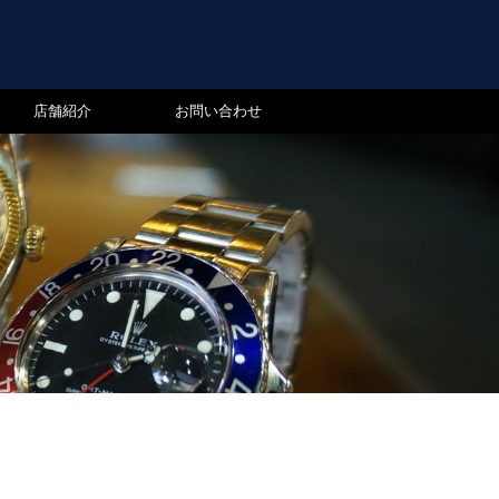
店舗紹介
お問い合わせ