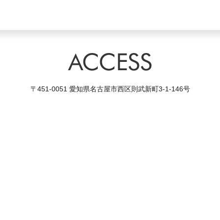
〒451-0051 愛知県名古屋市西区則武新町3-1-146号