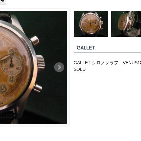
GALLET
GALLET クロノグラフ VENUS1
SOLD