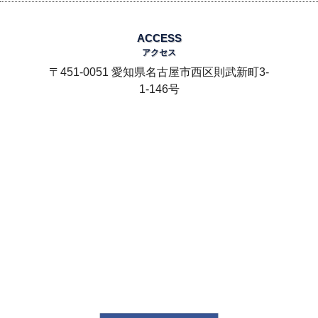
ACCESS
アクセス
〒451-0051 愛知県名古屋市西区則武新町3-
1-146号