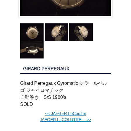
GIRARD PERREGAUX
Girard Perregaux Gyromatic ジラールペル
ゴ ジャイロマチック
自動巻き S/S 1960’s
SOLD
<<
JAEGER LeCoultre
JAEGER LeCOLUTRE
>>