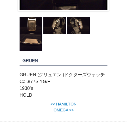
GRUEN
GRUEN (グリュエン )ドクターズウォッチ
Cal.877S YG/F
1930’s
HOLD
<<
HAMILTON
OMEGA
>>