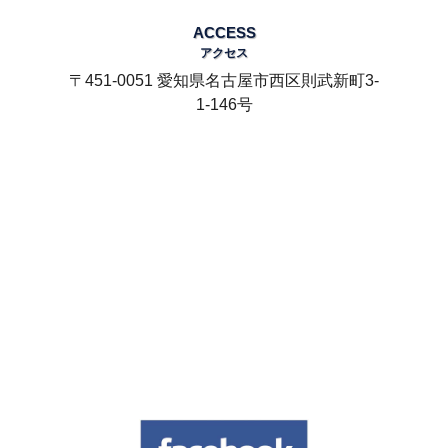
ACCESS
アクセス
〒451-0051 愛知県名古屋市西区則武新町3-
1-146号