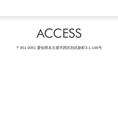
〒451-0051 愛知県名古屋市西区則武新町3-1-146号