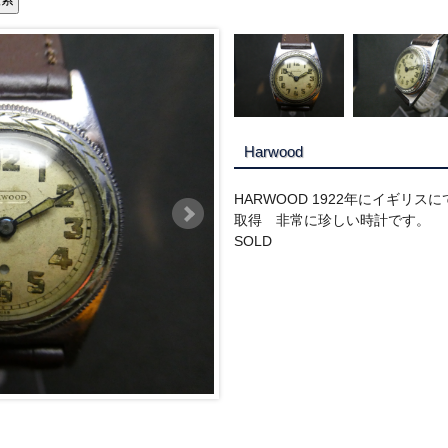
Harwood
HARWOOD 1922年にイギリス
取得 非常に珍しい時計です。
SOLD