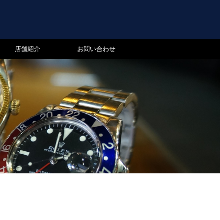
店舗紹介
お問い合わせ