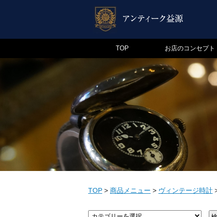
TOP
お店のコンセプト
TOP
>
商品メニュー
>
ヴィンテージ時計