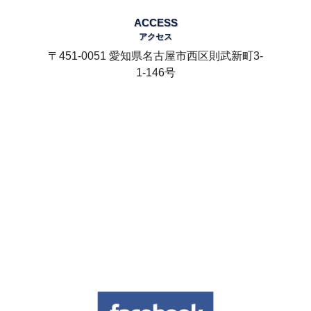
ACCESS
アクセス
〒451-0051 愛知県名古屋市西区則武新町3-
1-146号