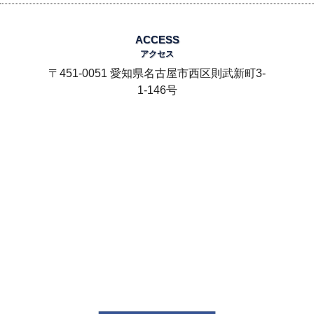
ACCESS
アクセス
〒451-0051 愛知県名古屋市西区則武新町3-
1-146号