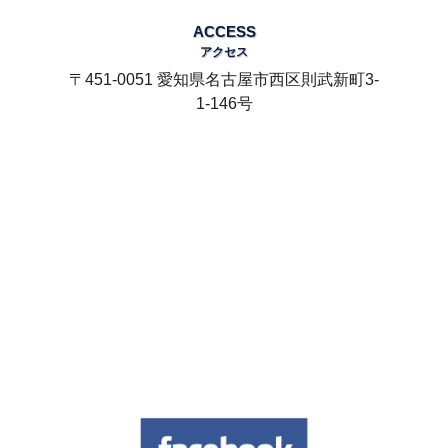
ACCESS
アクセス
〒451-0051 愛知県名古屋市西区則武新町3-
1-146号