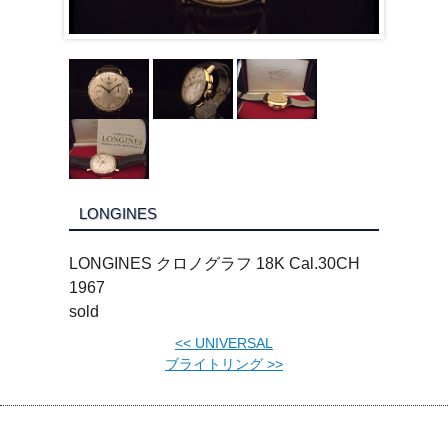
LONGINES
LONGINES クロノグラフ 18K Cal.30CH
1967
sold
<<
UNIVERSAL
ブライトリング
>>