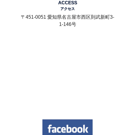
ACCESS
アクセス
〒451-0051 愛知県名古屋市西区則武新町3-
1-146号