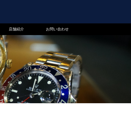
店舗紹介
お問い合わせ