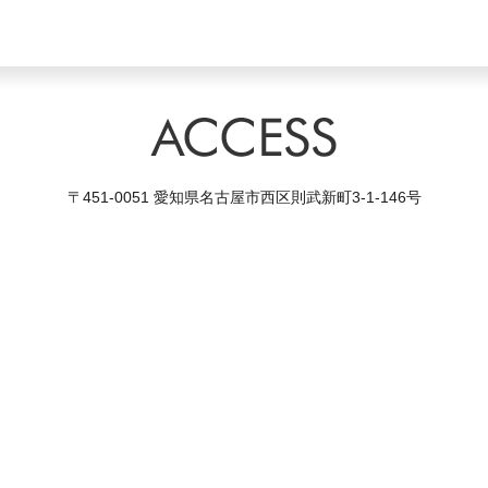
〒451-0051 愛知県名古屋市西区則武新町3-1-146号