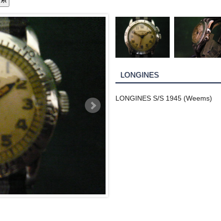
LONGINES
LONGINES S/S 1945 (Weems)