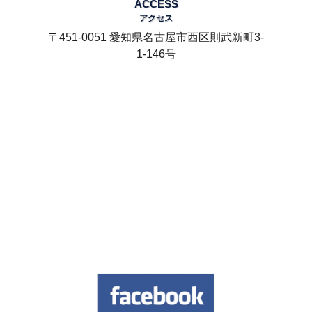
ACCESS
アクセス
〒451-0051 愛知県名古屋市西区則武新町3-
1-146号