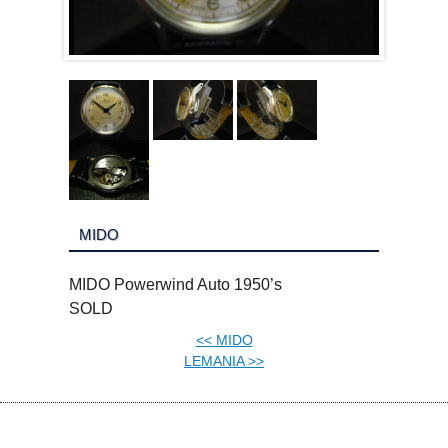
MIDO
MIDO Powerwind Auto 1950’s
SOLD
<<
MIDO
LEMANIA
>>