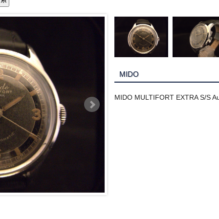
MIDO
MIDO MULTIFORT EXTRA S/S Aut