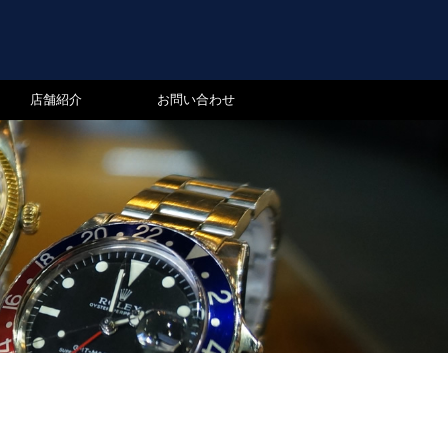
店舗紹介
お問い合わせ