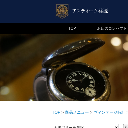
TOP
お店のコンセプト
TOP
>
商品メニュー
>
ヴィンテージ時計