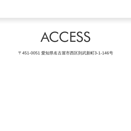
〒451-0051 愛知県名古屋市西区則武新町3-1-146号