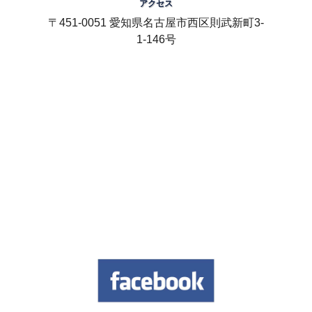
アクセス
〒451-0051 愛知県名古屋市西区則武新町3-
1-146号