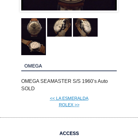
OMEGA
OMEGA SEAMASTER S/S 1960’s Auto
SOLD
<<
LA ESMERALDA
ROLEX
>>
ACCESS