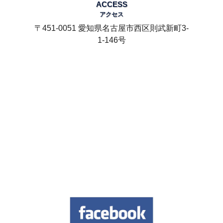
ACCESS
アクセス
〒451-0051 愛知県名古屋市西区則武新町3-
1-146号