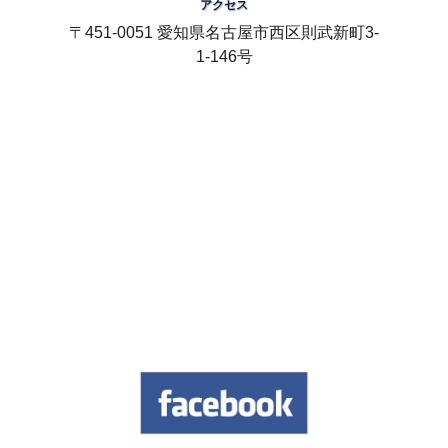
アクセス
〒451-0051 愛知県名古屋市西区則武新町3-
1-146号