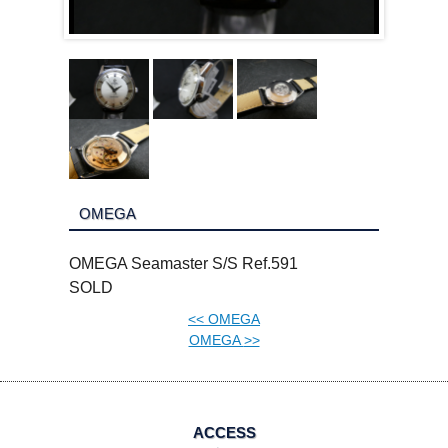
OMEGA
OMEGA Seamaster S/S Ref.591
SOLD
<<
OMEGA
OMEGA
>>
ACCESS