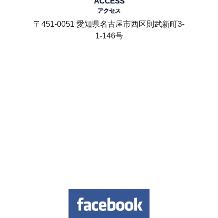
ACCESS
アクセス
〒451-0051 愛知県名古屋市西区則武新町3-
1-146号