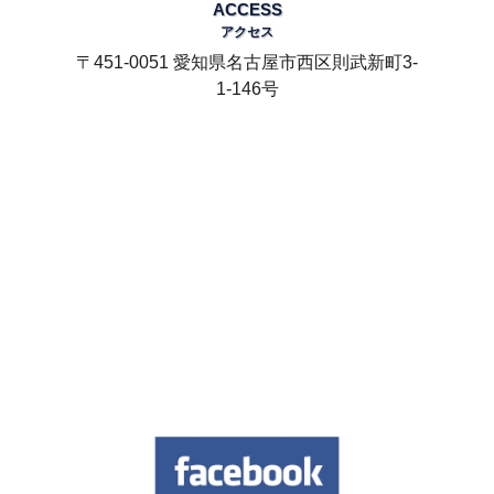
ACCESS
アクセス
〒451-0051 愛知県名古屋市西区則武新町3-
1-146号