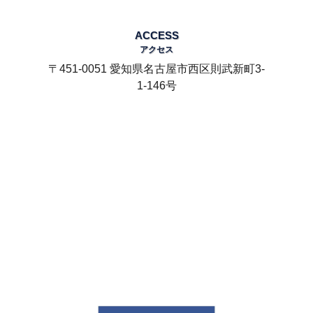
ACCESS
アクセス
〒451-0051 愛知県名古屋市西区則武新町3-
1-146号