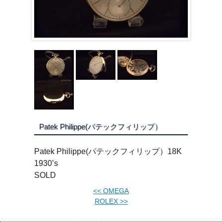
Patek Philippe(パテックフィリップ）
Patek Philippe(パテックフィリップ）18K
1930’s
SOLD
<<
OMEGA
ROLEX
>>