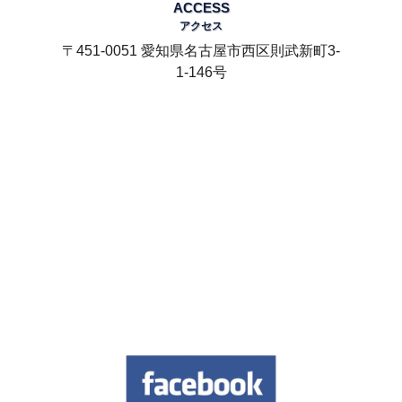
ACCESS
アクセス
〒451-0051 愛知県名古屋市西区則武新町3-
1-146号