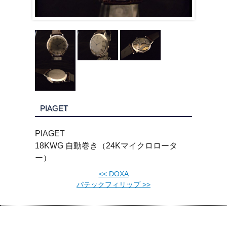
PIAGET
PIAGET
18KWG 自動巻き（24Kマイクロロータ
ー）
<<
DOXA
パテックフィリップ
>>