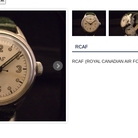
RCAF
RCAF (ROYAL CANADIAN AI