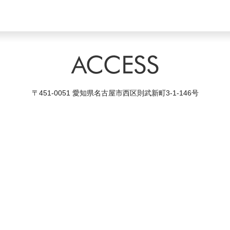
〒451-0051 愛知県名古屋市西区則武新町3-1-146号