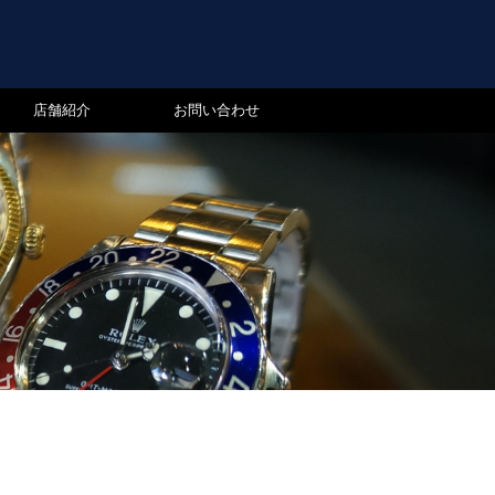
店舗紹介
お問い合わせ