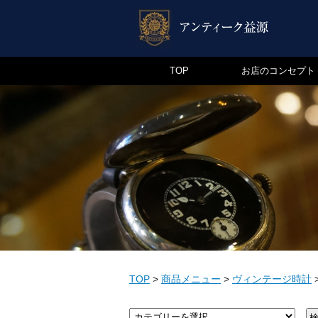
TOP
お店のコンセプト
TOP
>
商品メニュー
>
ヴィンテージ時計