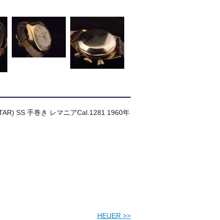
TAR) SS 手巻き レマニアCal.1281 1960年
HEUER
>>