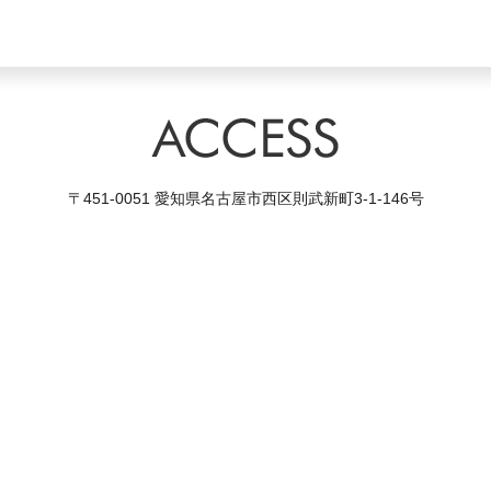
〒451-0051 愛知県名古屋市西区則武新町3-1-146号