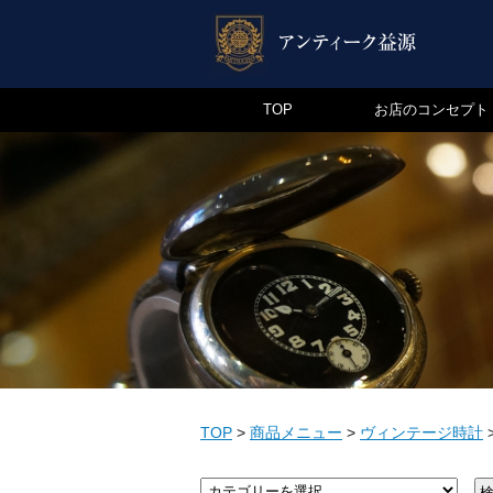
TOP
お店のコンセプト
TOP
>
商品メニュー
>
ヴィンテージ時計