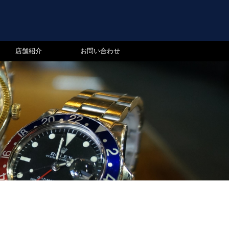
店舗紹介
お問い合わせ