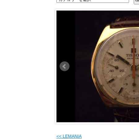
<<
LEMANIA