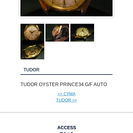
TUDOR
TUDOR OYSTER PRINCE34 G/F AUTO
<<
CYMA
TUDOR
>>
ACCESS