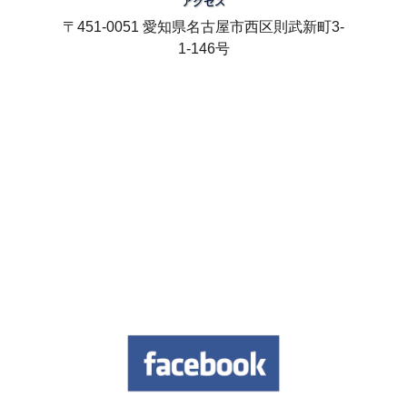
アクセス
〒451-0051 愛知県名古屋市西区則武新町3-
1-146号