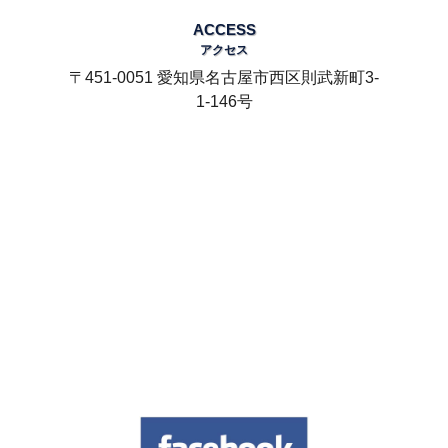
ACCESS
アクセス
〒451-0051 愛知県名古屋市西区則武新町3-
1-146号