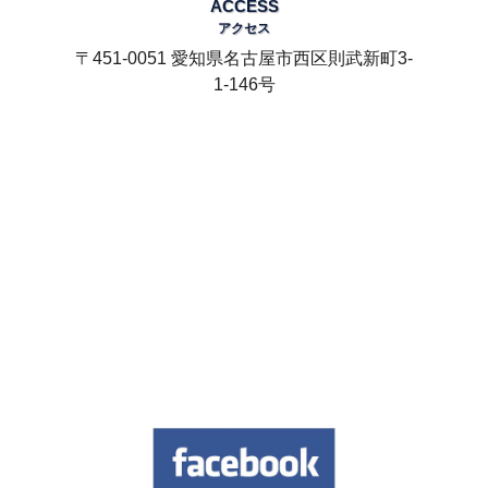
ACCESS
アクセス
〒451-0051 愛知県名古屋市西区則武新町3-
1-146号