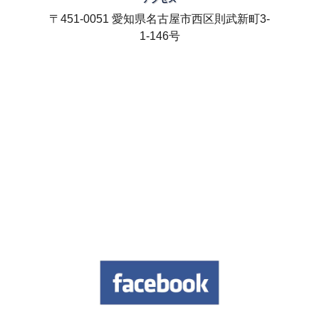
〒451-0051 愛知県名古屋市西区則武新町3-
1-146号