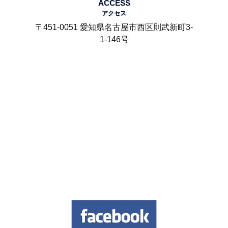
ACCESS
アクセス
〒451-0051 愛知県名古屋市西区則武新町3-
1-146号