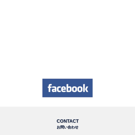
CONTACT
お問い合わせ