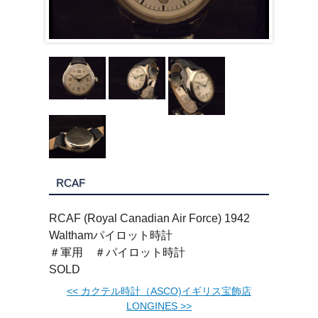
RCAF
RCAF (Royal Canadian Air Force) 1942
Walthamパイロット時計
＃軍用 ＃パイロット時計
SOLD
<<
カクテル時計（ASCO)イギリス宝飾店
LONGINES
>>