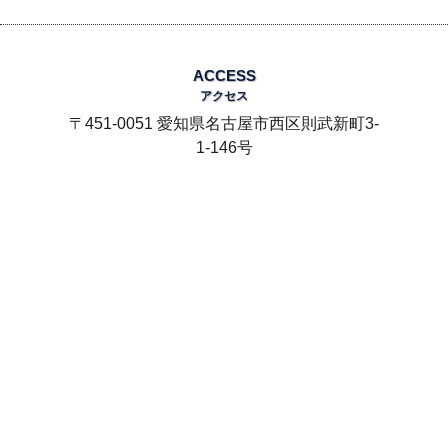
ACCESS
アクセス
〒451-0051 愛知県名古屋市西区則武新町3-
1-146号