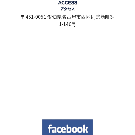
ACCESS
アクセス
〒451-0051 愛知県名古屋市西区則武新町3-
1-146号