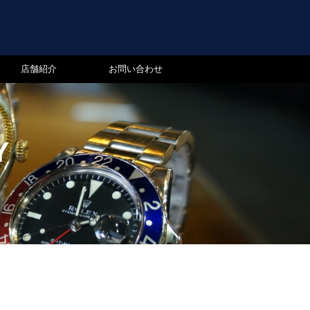
店舗紹介
お問い合わせ
Y