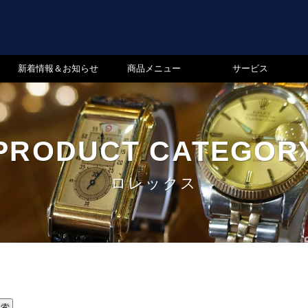
新着情報＆お知らせ
商品メニュー
サービス
PRODUCT CATEGOR
ロレックス