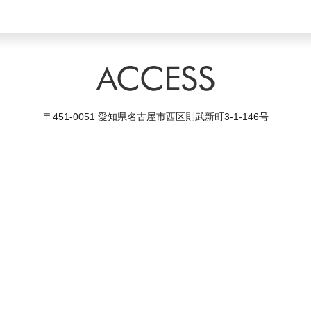
〒451-0051 愛知県名古屋市西区則武新町3-1-146号