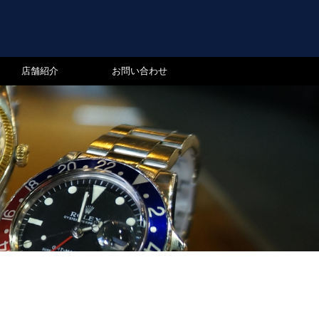
店舗紹介
お問い合わせ