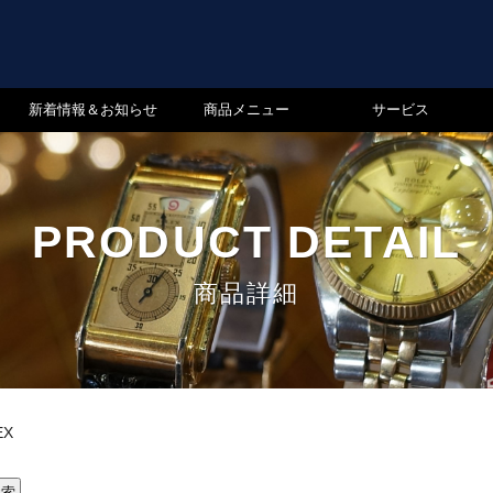
新着情報＆お知らせ
商品メニュー
サービス
PRODUCT DETAIL
商品詳細
EX