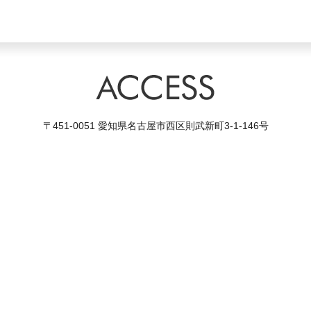
〒451-0051 愛知県名古屋市西区則武新町3-1-146号