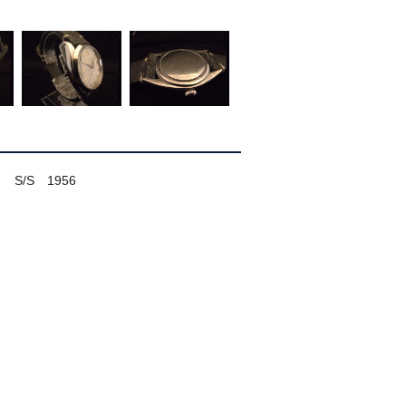
巻き S/S 1956