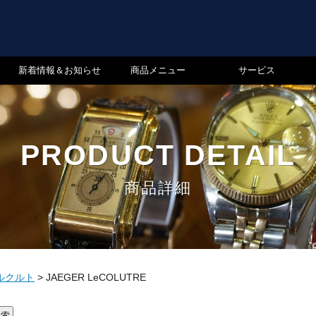
新着情報＆お知らせ
商品メニュー
サービス
PRODUCT DETAIL
商品詳細
ルクルト
>
JAEGER LeCOLUTRE