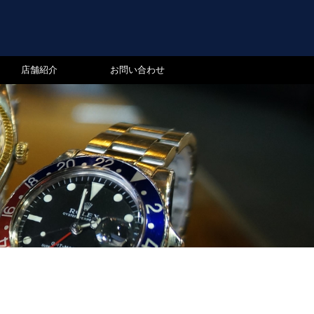
店舗紹介
お問い合わせ