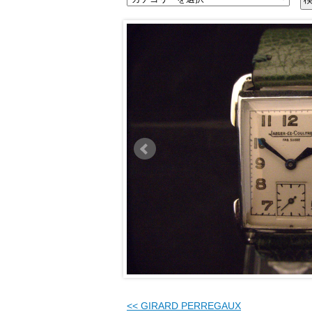
<<
GIRARD PERREGAUX