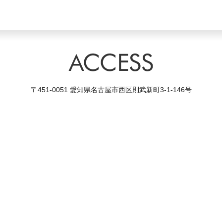
〒451-0051 愛知県名古屋市西区則武新町3-1-146号