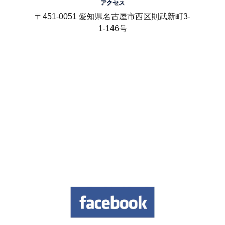
アクセス
〒451-0051 愛知県名古屋市西区則武新町3-
1-146号