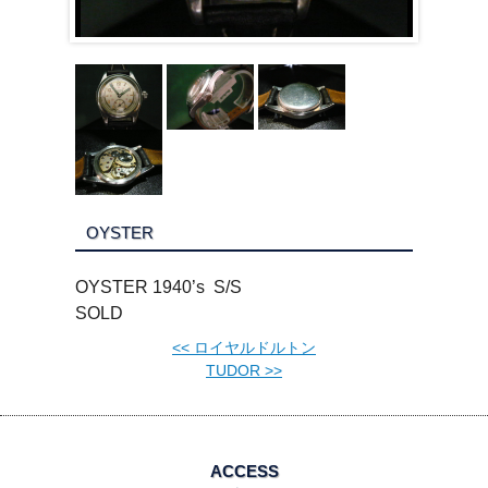
OYSTER
OYSTER 1940’s S/S
SOLD
<<
ロイヤルドルトン
TUDOR
>>
ACCESS