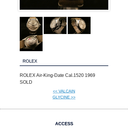
ROLEX
ROLEX Air-King-Date Cal.1520 1969
SOLD
<<
VALCAIN
GLYCINE
>>
ACCESS