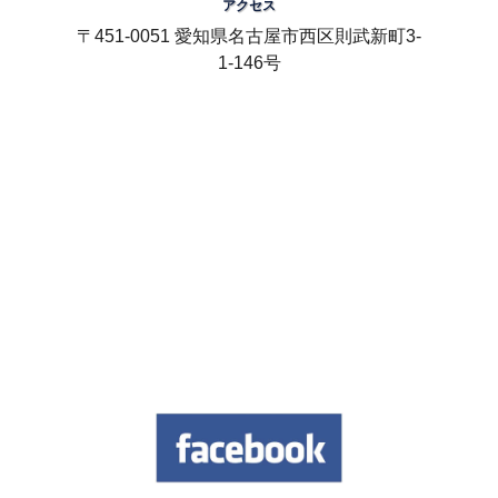
アクセス
〒451-0051 愛知県名古屋市西区則武新町3-
1-146号